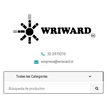
S
S
k
k
i
i
p
p
t
t
o
o
n
c
a
o
v
n
i
t
32-2973210
g
e
empresa@wriward.cl
a
n
t
t
i
o
Buscar
n
por: