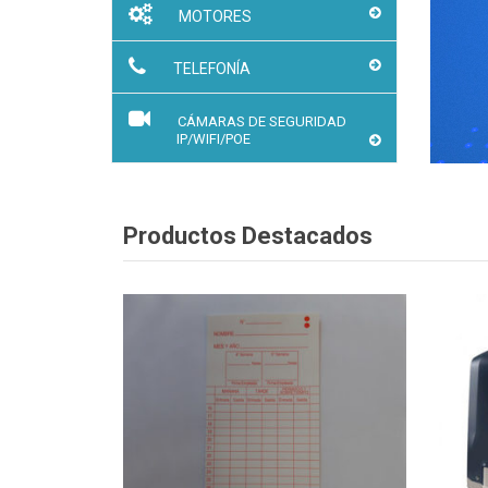
MOTORES
TELEFONÍA
CÁMARAS DE SEGURIDAD
IP/WIFI/POE
Productos Destacados