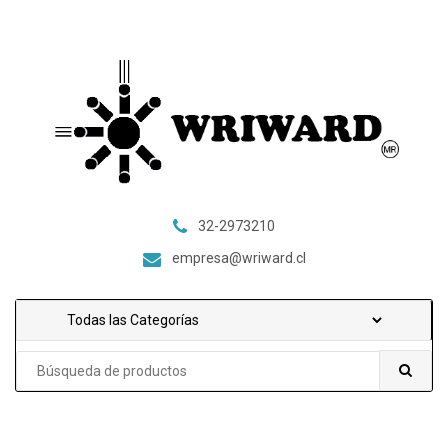
S
S
k
k
i
i
p
p
t
t
o
o
n
c
a
o
v
n
i
t
32-2973210
g
e
empresa@wriward.cl
a
n
t
t
i
o
Buscar
n
por: