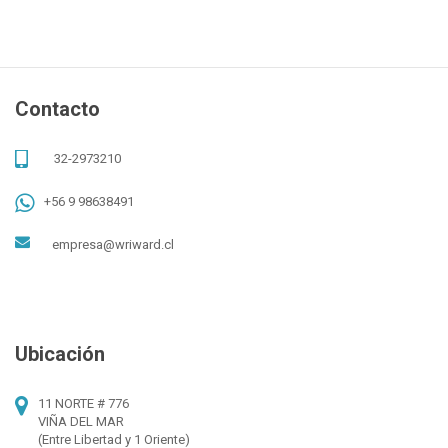
Contacto
32-2973210
+56 9 98638491
empresa@wriward.cl
Ubicación
11 NORTE # 776
VIÑA DEL MAR
(Entre Libertad y 1 Oriente)