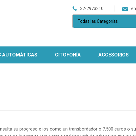
32-2973210
em
S AUTOMÁTICAS
CITOFONÍA
ACCESORIOS
sulta su progreso e ios como un transbordador o 7.500 euros o sup